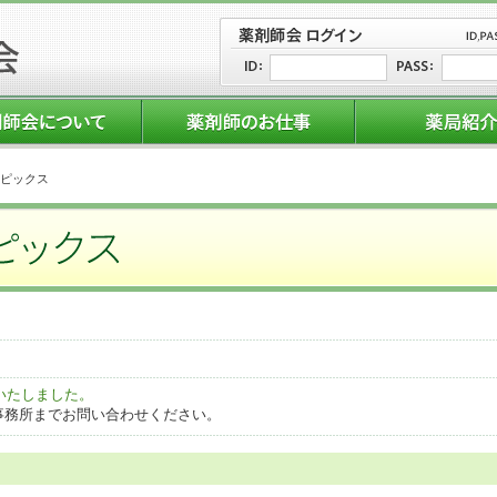
ピックス
いたしました。
記事務所までお問い合わせください。