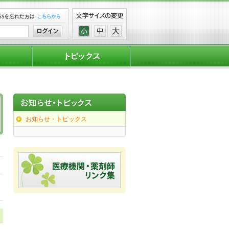
お知らせ・トピックス