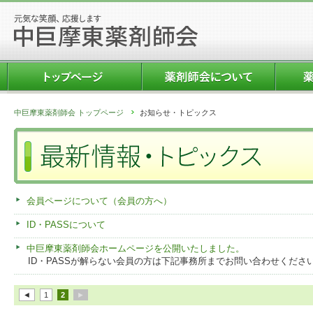
中巨摩東薬剤師会 トップページ
お知らせ・トピックス
会員ページについて（会員の方へ）
ID・PASSについて
中巨摩東薬剤師会ホームページを公開いたしました。
ID・PASSが解らない会員の方は下記事務所までお問い合わせくださ
◄
1
2
►